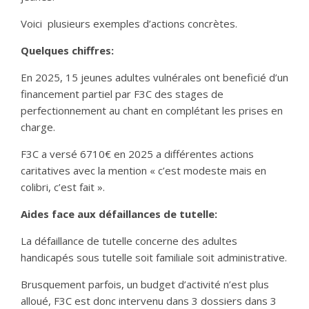
Voici plusieurs exemples d’actions concrètes.
Quelques chiffres:
En 2025, 15 jeunes adultes vulnérales ont beneficié d’un
financement partiel par F3C des stages de
perfectionnement au chant en complétant les prises en
charge.
F3C a versé 6710€ en 2025 a différentes actions
caritatives avec la mention « c’est modeste mais en
colibri, c’est fait ».
Aides face aux défaillances de tutelle:
La défaillance de tutelle concerne des adultes
handicapés sous tutelle soit familiale soit administrative.
Brusquement parfois, un budget d’activité n’est plus
alloué, F3C est donc intervenu dans 3 dossiers dans 3