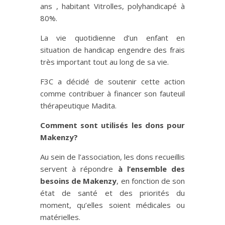
ans , habitant Vitrolles, polyhandicapé à
80%.
La vie quotidienne d’un enfant en
situation de handicap engendre des frais
très important tout au long de sa vie.
F3C a décidé de soutenir cette action
comme contribuer à financer son fauteuil
thérapeutique Madita.
Comment sont utilisés les dons pour
Makenzy?
Au sein de l’association, les dons recueillis
servent à répondre
à l’ensemble des
besoins de Makenzy
, en fonction de son
état de santé et des priorités du
moment, qu’elles soient médicales ou
matérielles.