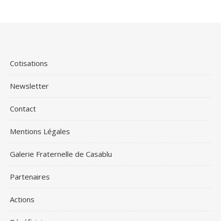
Cotisations
Newsletter
Contact
Mentions Légales
Galerie Fraternelle de Casablu
Partenaires
Actions