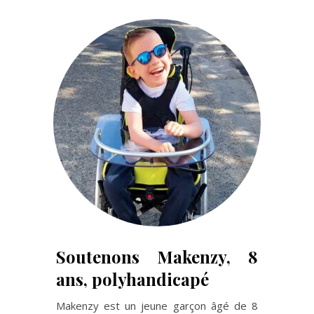
Soutenons Makenzy, 8
ans, polyhandicapé
Makenzy est un jeune garçon âgé de 8