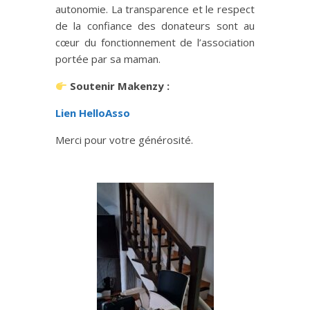
autonomie. La transparence et le respect
de la confiance des donateurs sont au
cœur du fonctionnement de l’association
portée par sa maman.
Soutenir Makenzy :
Lien HelloAsso
Merci pour votre générosité.