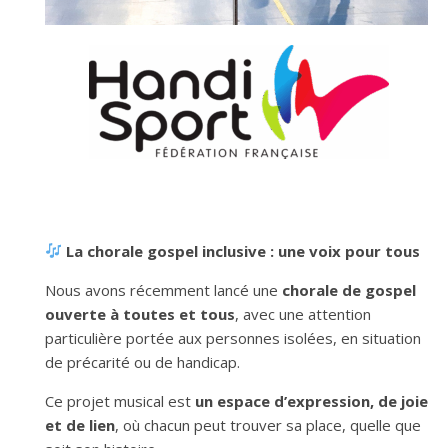
La chorale gospel inclusive : une voix pour tous
Nous avons récemment lancé une
chorale de gospel
ouverte à toutes et tous
, avec une attention
particulière portée aux personnes isolées, en situation
de précarité ou de handicap.
Ce projet musical est
un espace d’expression, de joie
et de lien
, où chacun peut trouver sa place, quelle que