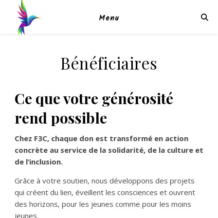
Menu
Bénéficiaires
Ce que votre générosité
rend possible
Chez F3C, chaque don est transformé en action
concrète au service de la solidarité, de la culture et
de l’inclusion.
Grâce à votre soutien, nous développons des projets
qui créent du lien, éveillent les consciences et ouvrent
des horizons, pour les jeunes comme pour les moins
jeunes.