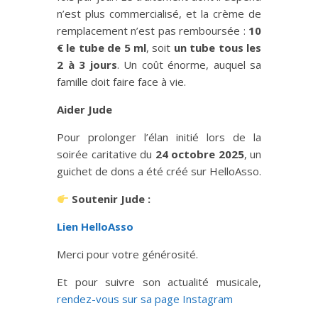
n’est plus commercialisé, et la crème de
remplacement n’est pas remboursée :
10
€ le tube de 5 ml
, soit
un tube tous les
2 à 3 jours
. Un coût énorme, auquel sa
famille doit faire face à vie.
Aider Jude
Pour prolonger l’élan initié lors de la
soirée caritative du
24 octobre 2025
, un
guichet de dons a été créé sur HelloAsso.
Soutenir Jude :
Lien HelloAsso
Merci pour votre générosité.
Et pour suivre son actualité musicale,
rendez-vous sur sa page Instagram