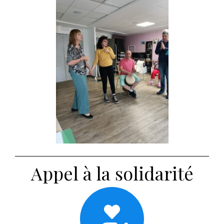
Appel à la solidarité