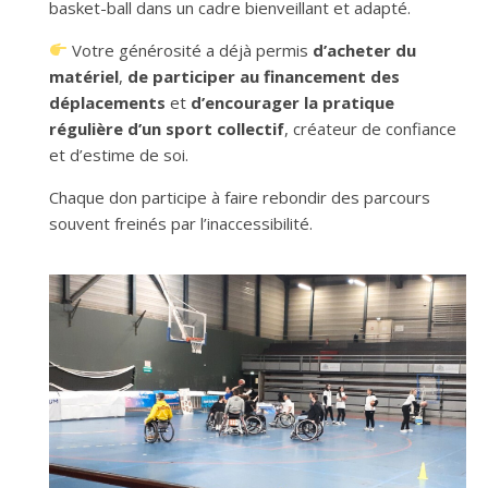
basket-ball dans un cadre bienveillant et adapté.
Votre générosité a déjà permis
d’acheter du
matériel
,
de participer au financement des
déplacements
et
d’encourager la pratique
régulière d’un sport collectif
, créateur de confiance
et d’estime de soi.
Chaque don participe à faire rebondir des parcours
souvent freinés par l’inaccessibilité.