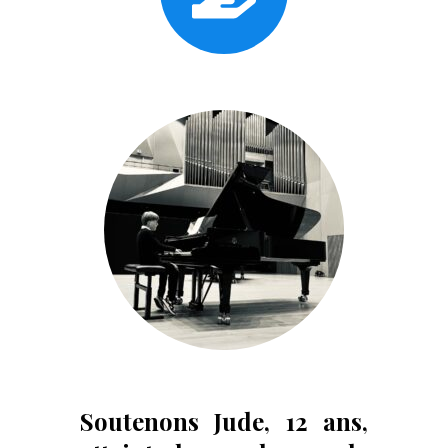
Soutenons Jude, 12 ans,