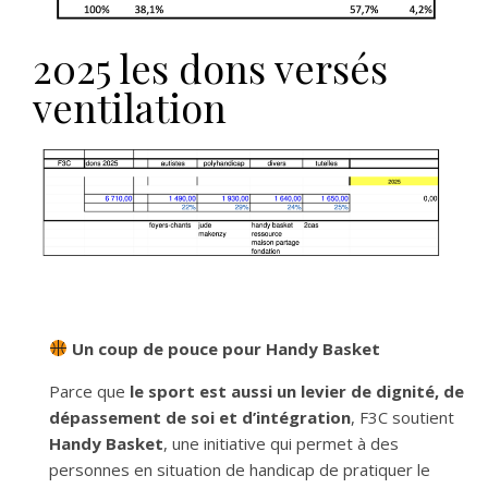
2025 les dons versés
ventilation
Un coup de pouce pour Handy Basket
Parce que
le sport est aussi un levier de dignité, de
dépassement de soi et d’intégration
, F3C soutient
Handy Basket
, une initiative qui permet à des
personnes en situation de handicap de pratiquer le