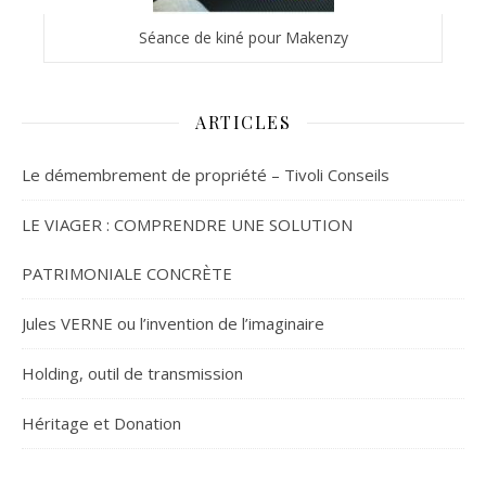
Séance de kiné pour Makenzy
ARTICLES
Le démembrement de propriété – Tivoli Conseils
LE VIAGER : COMPRENDRE UNE SOLUTION
PATRIMONIALE CONCRÈTE
Jules VERNE ou l’invention de l’imaginaire
Holding, outil de transmission
Héritage et Donation