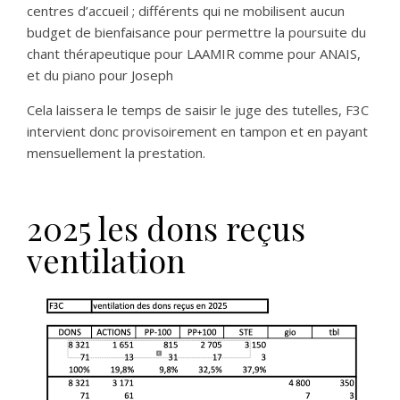
centres d’accueil ; différents qui ne mobilisent aucun
budget de bienfaisance pour permettre la poursuite du
chant thérapeutique pour LAAMIR comme pour ANAIS,
et du piano pour Joseph
Cela laissera le temps de saisir le juge des tutelles, F3C
intervient donc provisoirement en tampon et en payant
mensuellement la prestation.
2025 les dons reçus
ventilation