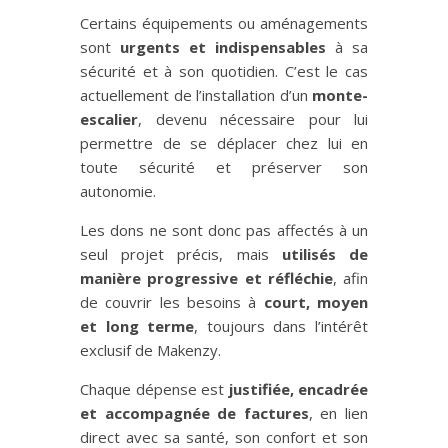
Certains équipements ou aménagements
sont
urgents et indispensables
à sa
sécurité et à son quotidien. C’est le cas
actuellement de l’installation d’un
monte-
escalier
, devenu nécessaire pour lui
permettre de se déplacer chez lui en
toute sécurité et préserver son
autonomie.
Les dons ne sont donc pas affectés à un
seul projet précis, mais
utilisés de
manière progressive et réfléchie
, afin
de couvrir les besoins à
court, moyen
et long terme
, toujours dans l’intérêt
exclusif de Makenzy.
Chaque dépense est
justifiée, encadrée
et accompagnée de factures
, en lien
direct avec sa santé, son confort et son