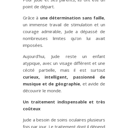
point de départ.
Grâce à
une détermination sans faille
,
un immense travail de stimulation et un
courage admirable, Jude a dépassé de
nombreuses limites qu’on lui avait
imposées.
Aujourd’hui, Jude reste un enfant
atypique, avec un visage différent et une
cécité partielle, mais il est surtout
curieux, intelligent, passionné de
musique et de géographie
, et avide de
découvrir le monde.
Un traitement indispensable et très
coûteux
Jude a besoin de soins oculaires plusieurs
fois par jour. Le traitement dont il dépend