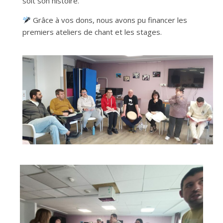
soit son histoire.
Grâce à vos dons, nous avons pu financer l
es
premiers ateliers de chant et les stages.