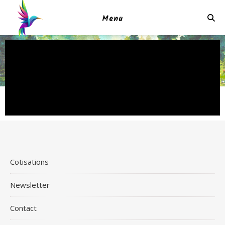
Menu
Cotisations
Newsletter
Contact